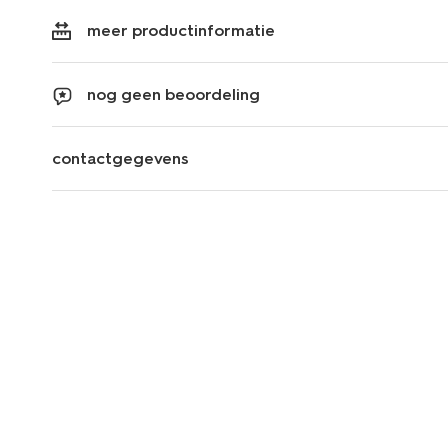
meer productinformatie
nog geen beoordeling
contactgegevens