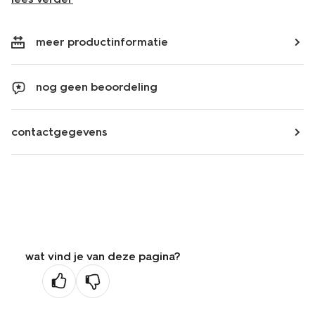
meer productinformatie
nog geen beoordeling
contactgegevens
wat vind je van deze pagina?