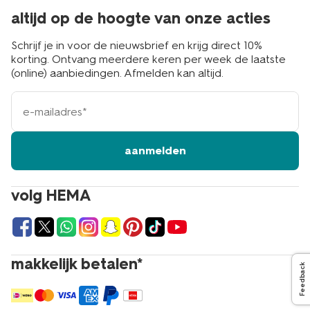
altijd op de hoogte van onze acties
Schrijf je in voor de nieuwsbrief en krijg direct 10%
korting. Ontvang meerdere keren per week de laatste
(online) aanbiedingen. Afmelden kan altijd.
e-
mailadres
aanmelden
volg HEMA
makkelijk betalen*
Feedback