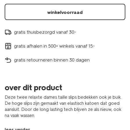
winkelvoorraad
gratis thuisbezorgd vanaf 30.-
gratis afhalen in 500+ winkels vanaf 15.-
gratis retourneren binnen 30 dagen
over dit product
Deze twee relaxte dames taille slips bedekken ook je buik.
De hoge slips zijn gemaakt van elastisch katoen dat goed
aansluit. Door de long lasting tech blijven ze als nieuw, ook
na vaak wassen.
lees verder