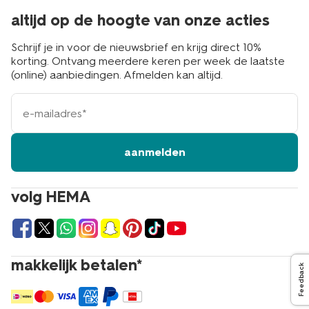
altijd op de hoogte van onze acties
Schrijf je in voor de nieuwsbrief en krijg direct 10%
korting. Ontvang meerdere keren per week de laatste
(online) aanbiedingen. Afmelden kan altijd.
e-
mailadres
aanmelden
volg HEMA
makkelijk betalen*
Feedback