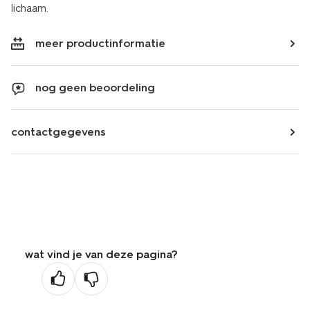
lichaam.
meer productinformatie
nog geen beoordeling
contactgegevens
wat vind je van deze pagina?