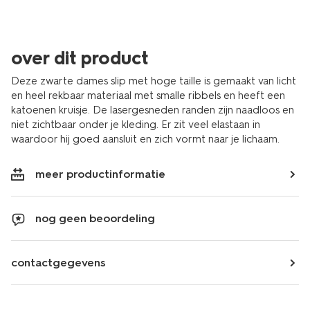
over dit product
Deze zwarte dames slip met hoge taille is gemaakt van licht
en heel rekbaar materiaal met smalle ribbels en heeft een
katoenen kruisje. De lasergesneden randen zijn naadloos en
niet zichtbaar onder je kleding. Er zit veel elastaan in
waardoor hij goed aansluit en zich vormt naar je lichaam.
meer productinformatie
nog geen beoordeling
contactgegevens