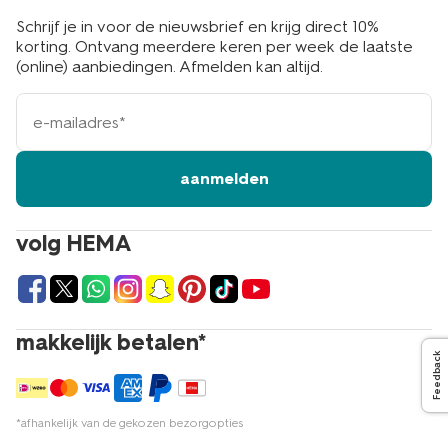
Schrijf je in voor de nieuwsbrief en krijg direct 10%
korting. Ontvang meerdere keren per week de laatste
(online) aanbiedingen. Afmelden kan altijd.
e-
mailadres
aanmelden
volg HEMA
makkelijk betalen*
Feedback
*afhankelijk van de gekozen bezorgopties