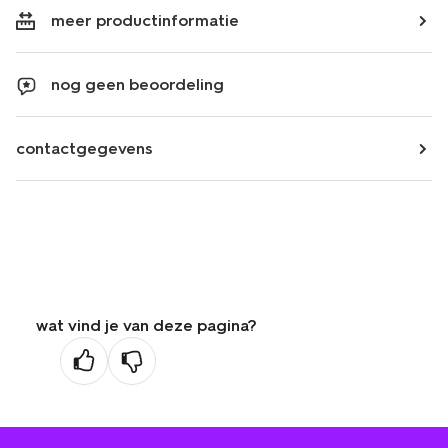
meer productinformatie
nog geen beoordeling
contactgegevens
wat vind je van deze pagina?