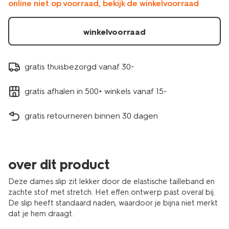
online niet op voorraad, bekijk de winkelvoorraad
winkelvoorraad
gratis thuisbezorgd vanaf 30.-
gratis afhalen in 500+ winkels vanaf 15.-
gratis retourneren binnen 30 dagen
over dit product
Deze dames slip zit lekker door de elastische tailleband en
zachte stof met stretch. Het effen ontwerp past overal bij.
De slip heeft standaard naden, waardoor je bijna niet merkt
dat je hem draagt.