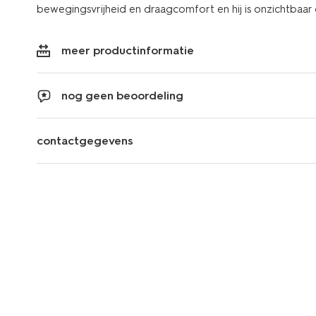
bewegingsvrijheid en draagcomfort en hij is onzichtbaar 
meer productinformatie
nog geen beoordeling
contactgegevens