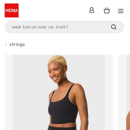
inloggen
waar ben je naar op zoek?
strings