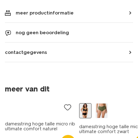
meer productinformatie
nog geen beoordeling
contactgegevens
meer van dit
damesstring hoge taille micro rib
damesstring hoge taille mic
ultimate comfort naturel
ultimate comfort zwart