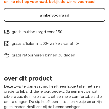
online niet op voorraad, bekijk de winkelvoorraad
winkelvoorraad
gratis thuisbezorgd vanaf 30.-
gratis afhalen in 500+ winkels vanaf 15.-
gratis retourneren binnen 30 dagen
over dit product
Deze zwarte dames string heeft een hoge taille met een
brede tailleband, die je buik bedekt. Samen met de wat
dikkere zachte micro stof is dit een hele comfortabele slip
om te dragen. De slip heeft een katoenen kruisje en er zijn
geen randen zichtbaar bij de beenopeningen.