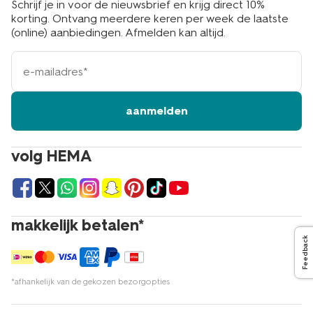
Schrijf je in voor de nieuwsbrief en krijg direct 10%
korting. Ontvang meerdere keren per week de laatste
(online) aanbiedingen. Afmelden kan altijd.
e-
mailadres
aanmelden
volg HEMA
makkelijk betalen*
Feedback
*afhankelijk van de gekozen bezorgopties