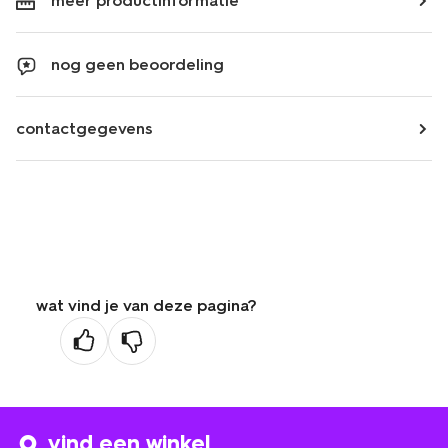
meer productinformatie
nog geen beoordeling
contactgegevens
wat vind je van deze pagina?
vind een winkel