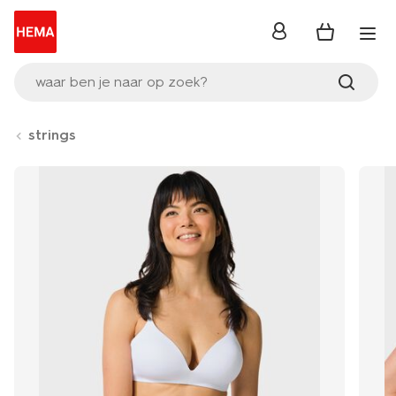
inloggen
waar ben je naar op zoek?
strings