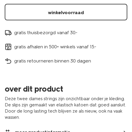
winkelvoorraad
gratis thuisbezorgd vanaf 30.-
gratis afhalen in 500+ winkels vanaf 15.-
gratis retourneren binnen 30 dagen
over dit product
Deze twee dames strings zijn onzichtbaar onder je kleding.
De slips zijn gemaakt van elastisch katoen dat goed aansluit.
Door de long lasting tech blijven ze als nieuw, ook na vaak
wassen.