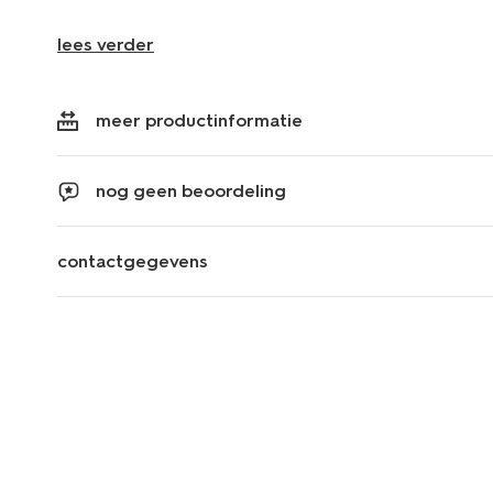
lees verder
meer productinformatie
nog geen beoordeling
contactgegevens