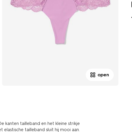
open
 kanten tailleband en het kleine strikje
 elastische tailleband sluit hij mooi aan.