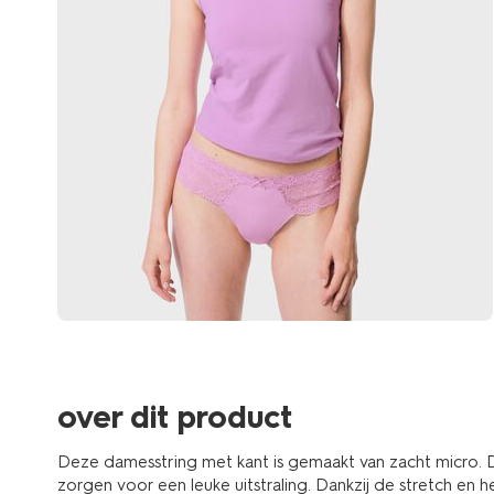
over dit product
Deze damesstring met kant is gemaakt van zacht micro. De
zorgen voor een leuke uitstraling. Dankzij de stretch en het