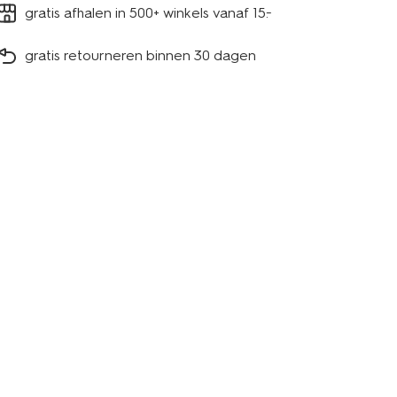
gratis afhalen in 500+ winkels vanaf 15.-
gratis retourneren binnen 30 dagen