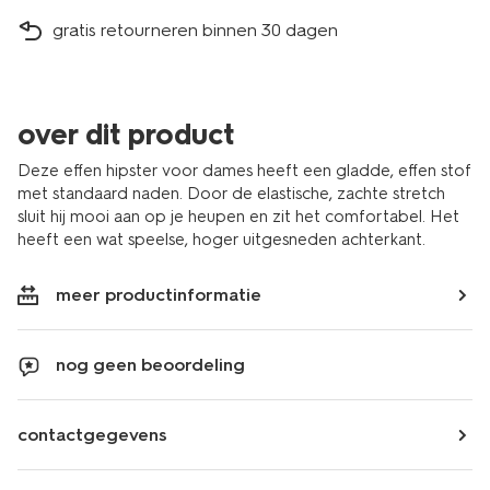
gratis retourneren binnen 30 dagen
over dit product
Deze effen hipster voor dames heeft een gladde, effen stof
met standaard naden. Door de elastische, zachte stretch
sluit hij mooi aan op je heupen en zit het comfortabel. Het
heeft een wat speelse, hoger uitgesneden achterkant.
meer productinformatie
nog geen beoordeling
contactgegevens