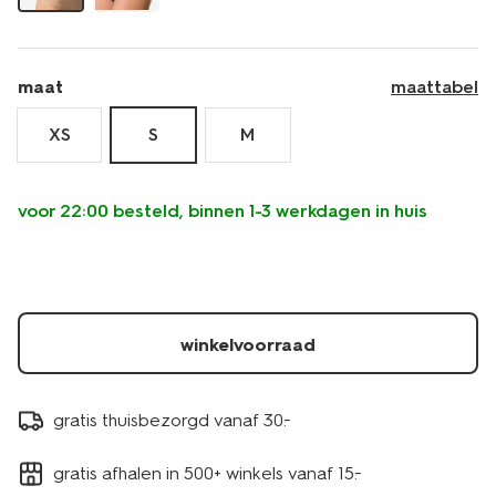
maat
maattabel
XS
S
M
voor 22:00 besteld, binnen 1-3 werkdagen in huis
winkelvoorraad
gratis thuisbezorgd vanaf 30.-
gratis afhalen in 500+ winkels vanaf 15.-