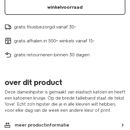
winkelvoorraad
gratis thuisbezorgd vanaf 30.-
gratis afhalen in 500+ winkels vanaf 15.-
gratis retourneren binnen 30 dagen
over dit product
Deze dameshipster is gemaakt van elastisch katoen en heeft
een katoenen kruisje. Op de brede tailleband staat de tekst
'love'. Echt zo'n hipster die je in alle kleuren wilt hebben,
voor elke dag van de week een andere kleur of print.
meer productinformatie