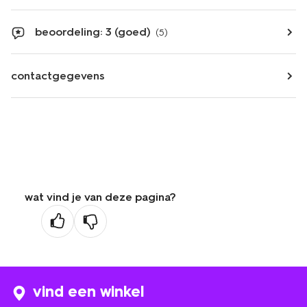
beoordeling: 3 (goed)
(5)
contactgegevens
wat vind je van deze pagina?
vind een winkel