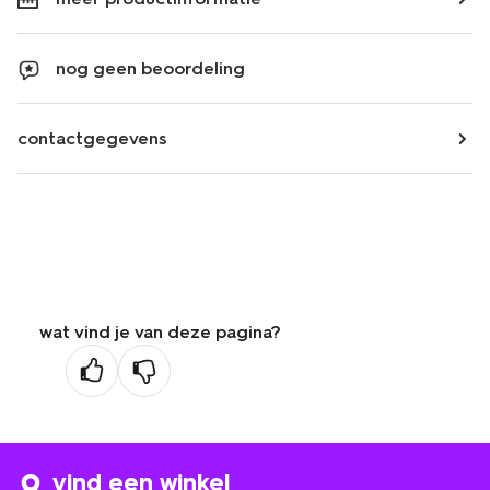
nog geen beoordeling
contactgegevens
wat vind je van deze pagina?
vind een winkel