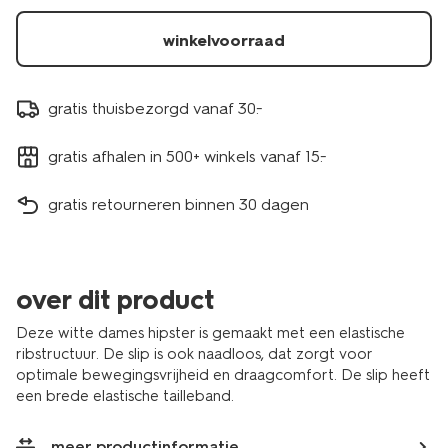
winkelvoorraad
gratis thuisbezorgd vanaf 30.-
gratis afhalen in 500+ winkels vanaf 15.-
gratis retourneren binnen 30 dagen
over dit product
Deze witte dames hipster is gemaakt met een elastische
ribstructuur. De slip is ook naadloos, dat zorgt voor
optimale bewegingsvrijheid en draagcomfort. De slip heeft
een brede elastische tailleband.
meer productinformatie