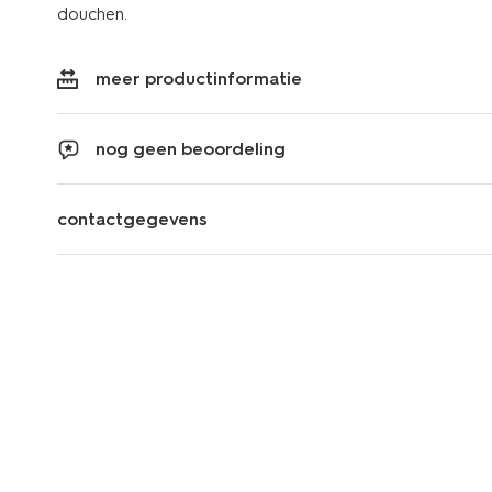
douchen.
meer productinformatie
nog geen beoordeling
contactgegevens