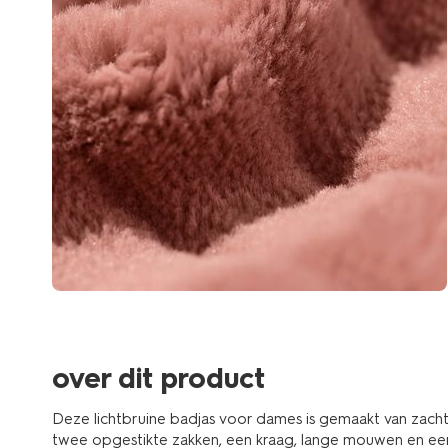
over dit product
Deze lichtbruine badjas voor dames is gemaakt van zacht
twee opgestikte zakken, een kraag, lange mouwen en een s