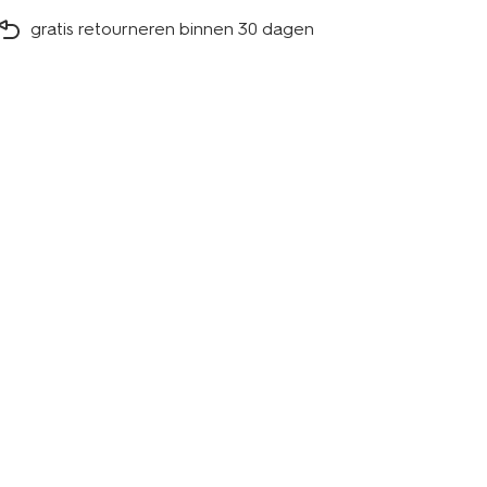
gratis retourneren binnen 30 dagen