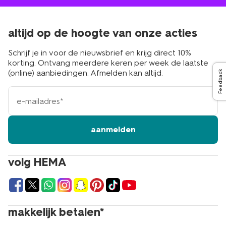
altijd op de hoogte van onze acties
Schrijf je in voor de nieuwsbrief en krijg direct 10%
korting. Ontvang meerdere keren per week de laatste
(online) aanbiedingen. Afmelden kan altijd.
Feedback
e-
mailadres
aanmelden
volg HEMA
makkelijk betalen*