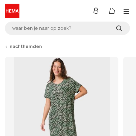
inloggen
waar ben je naar op zoek?
nachthemden