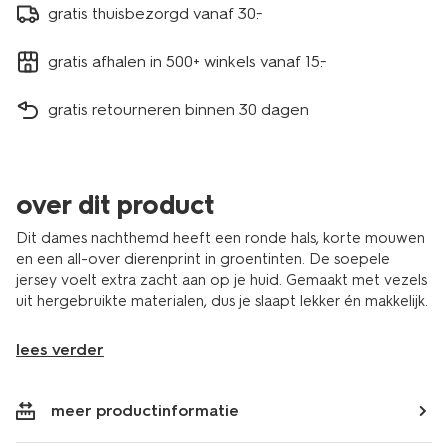
gratis thuisbezorgd vanaf 30.-
gratis afhalen in 500+ winkels vanaf 15.-
gratis retourneren binnen 30 dagen
over dit product
Dit dames nachthemd heeft een ronde hals, korte mouwen
en een all-over dierenprint in groentinten. De soepele
jersey voelt extra zacht aan op je huid. Gemaakt met vezels
uit hergebruikte materialen, dus je slaapt lekker én makkelijk.
lees verder
meer productinformatie