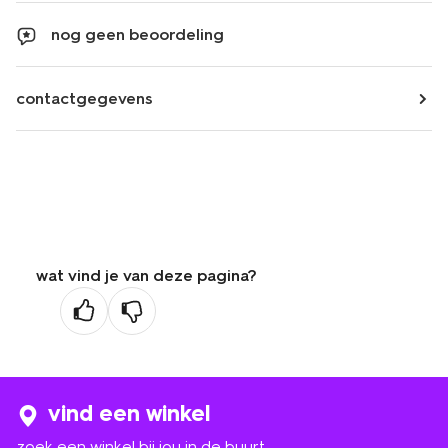
nog geen beoordeling
contactgegevens
wat vind je van deze pagina?
vind een winkel
zoek een winkel bij jou in de buurt