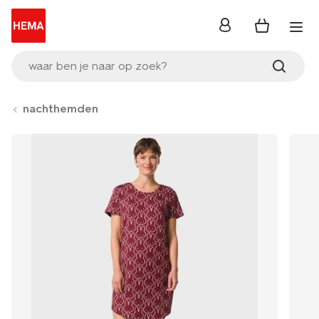
inloggen
waar ben je naar op zoek?
nachthemden