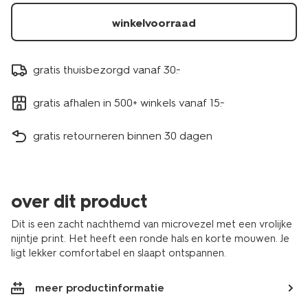
winkelvoorraad
gratis thuisbezorgd vanaf 30.-
gratis afhalen in 500+ winkels vanaf 15.-
gratis retourneren binnen 30 dagen
over dit product
Dit is een zacht nachthemd van microvezel met een vrolijke
nijntje print. Het heeft een ronde hals en korte mouwen. Je
ligt lekker comfortabel en slaapt ontspannen.
meer productinformatie