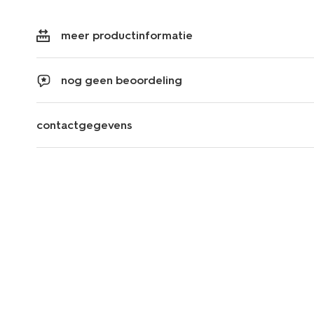
meer productinformatie
nog geen beoordeling
contactgegevens