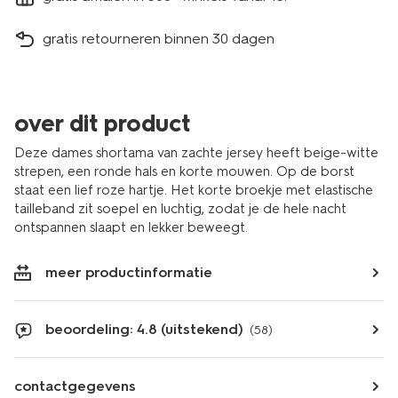
gratis retourneren binnen 30 dagen
over dit product
Deze dames shortama van zachte jersey heeft beige-witte
strepen, een ronde hals en korte mouwen. Op de borst
staat een lief roze hartje. Het korte broekje met elastische
tailleband zit soepel en luchtig, zodat je de hele nacht
ontspannen slaapt en lekker beweegt.
meer productinformatie
beoordeling: 4.8 (uitstekend)
(58)
contactgegevens