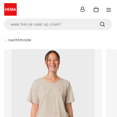
inloggen
waar ben je naar op zoek?
nachtmode