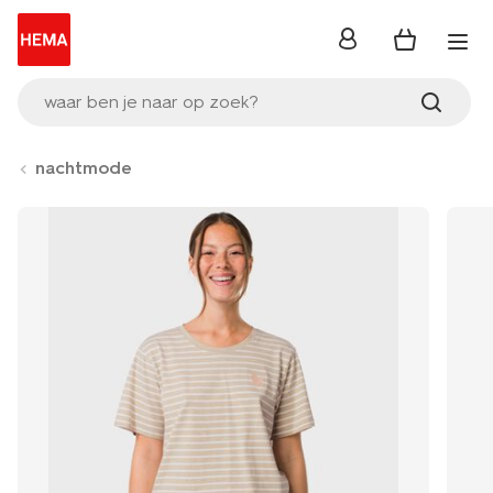
inloggen
waar ben je naar op zoek?
nachtmode