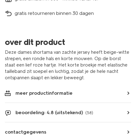
gratis retourneren binnen 30 dagen
over dit product
Deze dames shortama van zachte jersey heeft beige-witte
strepen, een ronde hals en korte mouwen. Op de borst
staat een lief roze hartje. Het korte broekje met elastische
tailleband zit soepel en luchtig, zodat je de hele nacht
ontspannen slaapt en lekker beweegt.
meer productinformatie
beoordeling: 4.8 (uitstekend)
(58)
contactgegevens