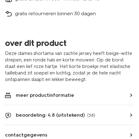
gratis retourneren binnen 30 dagen
over dit product
Deze dames shortama van zachte jersey heeft beige-witte
strepen, een ronde hals en korte mouwen. Op de borst
staat een lief roze hartje. Het korte broekje met elastische
tailleband zit soepel en luchtig, zodat je de hele nacht
ontspannen slaapt en lekker beweegt.
meer productinformatie
beoordeling: 4.8 (uitstekend)
(58)
contactgegevens