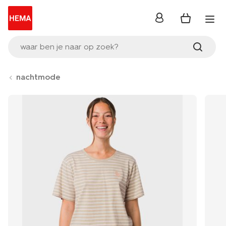
inloggen
waar ben je naar op zoek?
nachtmode