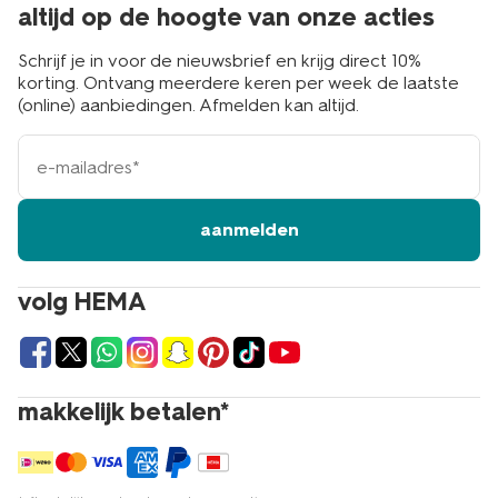
altijd op de hoogte van onze acties
Schrijf je in voor de nieuwsbrief en krijg direct 10%
korting. Ontvang meerdere keren per week de laatste
(online) aanbiedingen. Afmelden kan altijd.
e-
mailadres
aanmelden
volg HEMA
makkelijk betalen*