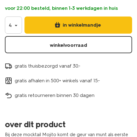
voor 22:00 besteld, binnen 1-3 werkdagen in huis
in winkelmandje
4
winkelvoorraad
gratis thuisbezorgd vanaf 30.-
gratis afhalen in 500+ winkels vanaf 15.-
gratis retourneren binnen 30 dagen
over dit product
Bij deze mocktail Mojito komt de geur van munt als eerste