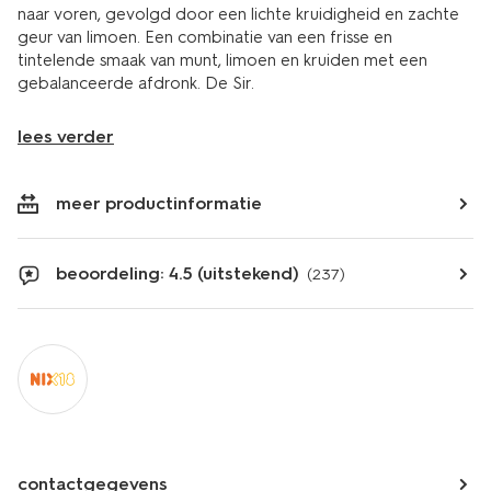
naar voren, gevolgd door een lichte kruidigheid en zachte
geur van limoen. Een combinatie van een frisse en
tintelende smaak van munt, limoen en kruiden met een
gebalanceerde afdronk. De Sir.
lees verder
meer productinformatie
beoordeling: 4.5 (uitstekend)
(237)
contactgegevens