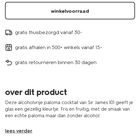
winkelvoorraad
gratis thuisbezorgd vanaf 30.-
gratis afhalen in 500+ winkels vanaf 15.-
gratis retourneren binnen 30 dagen
over dit product
Deze alcoholvrije paloma cocktail van Sir. James 101 geeft je
glas een gezellig kleurtje. Fris en fruitig, met de smaak van
een echte paloma maar dan zonder alcohol.
lees verder