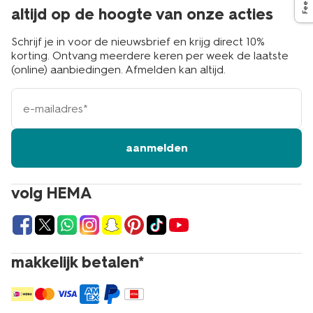
altijd op de hoogte van onze acties
Schrijf je in voor de nieuwsbrief en krijg direct 10%
korting. Ontvang meerdere keren per week de laatste
(online) aanbiedingen. Afmelden kan altijd.
e-
mailadres
aanmelden
volg HEMA
makkelijk betalen*