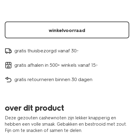
winkelvoorraad
gratis thuisbezorgd vanaf 30.-
gratis afhalen in 500+ winkels vanaf 15.-
gratis retourneren binnen 30 dagen
over dit product
Deze gezouten cashewnoten zijn lekker knapperig en
hebben een volle smaak. Gebakken en bestrooid met zout.
Fijn om te snacken of samen te delen.