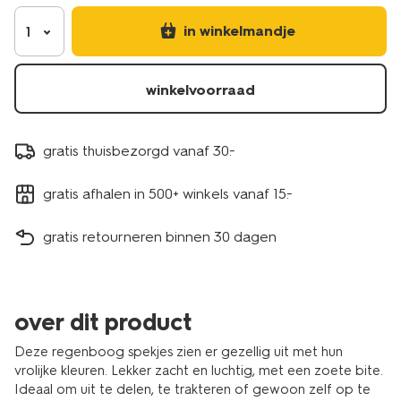
in winkelmandje
1
winkelvoorraad
gratis thuisbezorgd vanaf 30.-
gratis afhalen in 500+ winkels vanaf 15.-
gratis retourneren binnen 30 dagen
over dit product
Deze regenboog spekjes zien er gezellig uit met hun
vrolijke kleuren. Lekker zacht en luchtig, met een zoete bite.
Ideaal om uit te delen, te trakteren of gewoon zelf op te