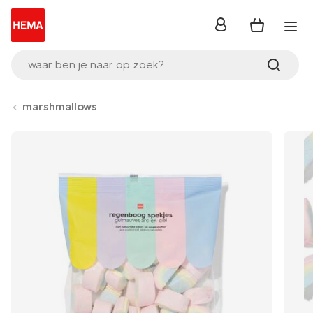
inloggen
waar ben je naar op zoek?
marshmallows