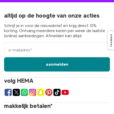
altijd op de hoogte van onze acties
Schrijf je in voor de nieuwsbrief en krijg direct 10%
korting. Ontvang meerdere keren per week de laatste
(online) aanbiedingen. Afmelden kan altijd.
Feedback
e-
mailadres
aanmelden
volg HEMA
makkelijk betalen*