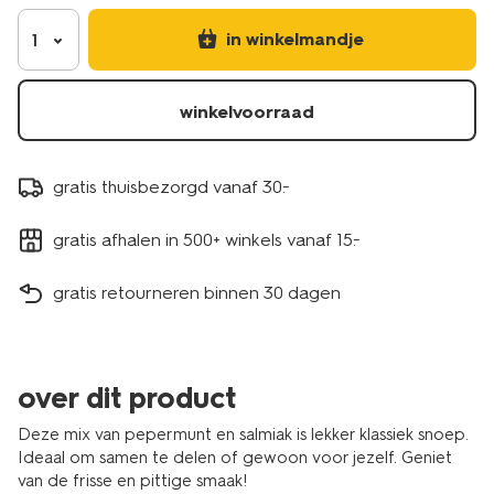
in winkelmandje
1
winkelvoorraad
gratis thuisbezorgd vanaf 30.-
gratis afhalen in 500+ winkels vanaf 15.-
gratis retourneren binnen 30 dagen
over dit product
Deze mix van pepermunt en salmiak is lekker klassiek snoep.
Ideaal om samen te delen of gewoon voor jezelf. Geniet
van de frisse en pittige smaak!