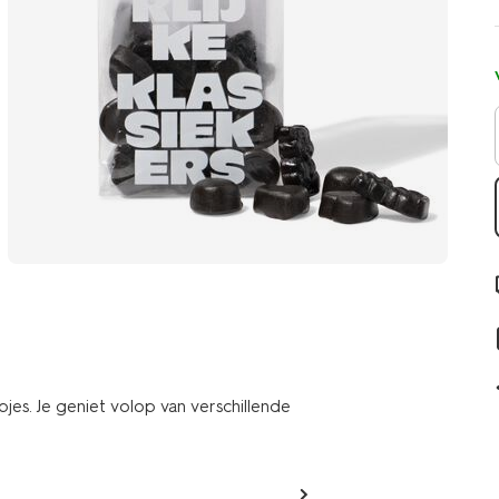
es. Je geniet volop van verschillende