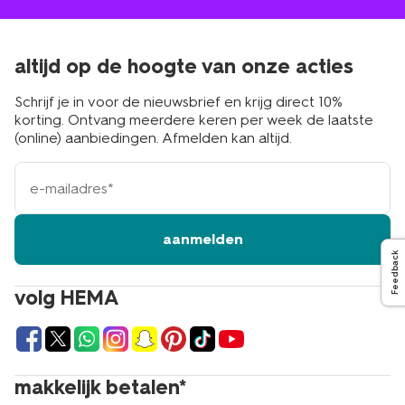
altijd op de hoogte van onze acties
Schrijf je in voor de nieuwsbrief en krijg direct 10%
korting. Ontvang meerdere keren per week de laatste
(online) aanbiedingen. Afmelden kan altijd.
e-
mailadres
aanmelden
Feedback
volg HEMA
makkelijk betalen*