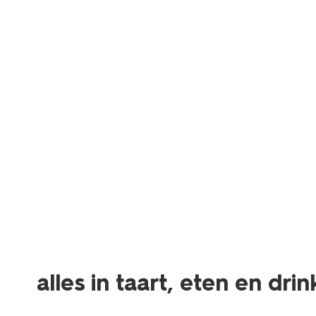
alles in taart, eten en dri