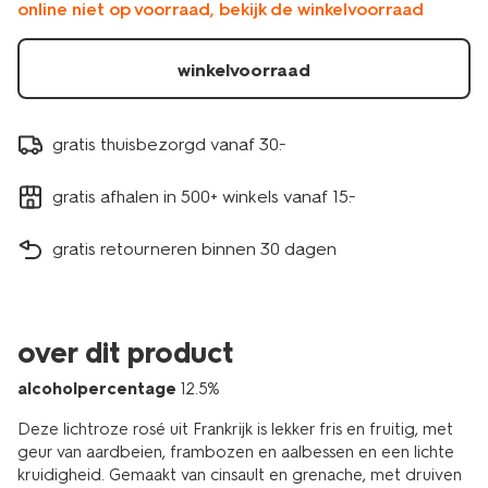
online niet op voorraad, bekijk de winkelvoorraad
winkelvoorraad
gratis thuisbezorgd vanaf 30.-
gratis afhalen in 500+ winkels vanaf 15.-
gratis retourneren binnen 30 dagen
over dit product
alcoholpercentage
12.5%
Deze lichtroze rosé uit Frankrijk is lekker fris en fruitig, met
geur van aardbeien, frambozen en aalbessen en een lichte
kruidigheid. Gemaakt van cinsault en grenache, met druiven