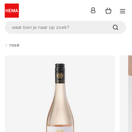
inloggen
waar ben je naar op zoek?
rosé