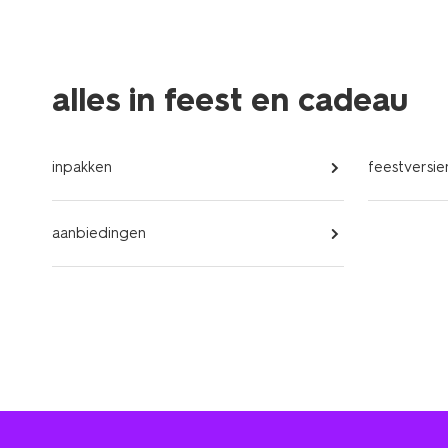
alles in feest en cadeau
inpakken
feestversie
aanbiedingen