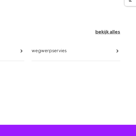
bekijk alles
wegwerpservies