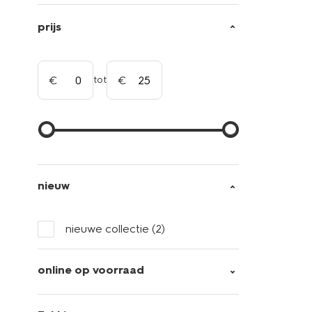
prijs
tot
nieuw
nieuwe collectie
(2)
online op voorraad