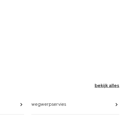
bekijk alles
wegwerpservies