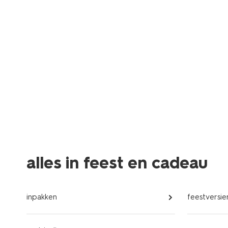
alles in feest en cadeau
inpakken
feestversie