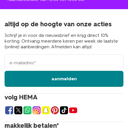
altijd op de hoogte van onze acties
Schrijf je in voor de nieuwsbrief en krijg direct 10%
korting. Ontvang meerdere keren per week de laatste
(online) aanbiedingen. Afmelden kan altijd.
e-
mailadres
aanmelden
volg HEMA
makkelijk betalen*