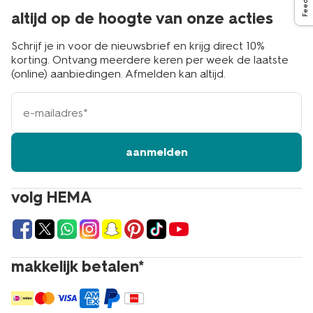
altijd op de hoogte van onze acties
Schrijf je in voor de nieuwsbrief en krijg direct 10%
korting. Ontvang meerdere keren per week de laatste
(online) aanbiedingen. Afmelden kan altijd.
e-
mailadres
aanmelden
volg HEMA
makkelijk betalen*