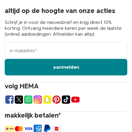
altijd op de hoogte van onze acties
Schrijf je in voor de nieuwsbrief en krijg direct 10%
korting. Ontvang meerdere keren per week de laatste
(online) aanbiedingen. Afmelden kan altijd.
e-
mailadres
aanmelden
volg HEMA
makkelijk betalen*