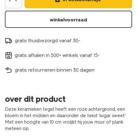
winkelvoorraad
gratis thuisbezorgd vanaf 30.-
gratis afhalen in 500+ winkels vanaf 15.-
gratis retourneren binnen 30 dagen
over dit product
Deze keramieken tegel heeft een roze achtergrond, een
bloem in het midden en daaronder de tekst 'sugar sweet'.
Met een hoogte van 10 cm vrolijkt hij jouw muur of plank
meteen op.