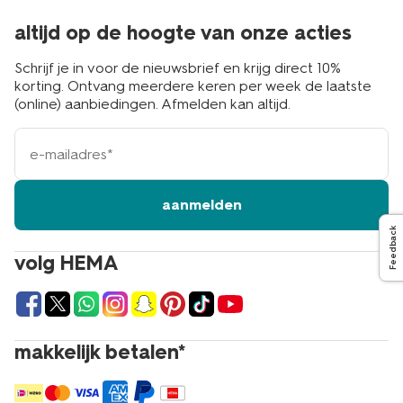
altijd op de hoogte van onze acties
Schrijf je in voor de nieuwsbrief en krijg direct 10%
korting. Ontvang meerdere keren per week de laatste
(online) aanbiedingen. Afmelden kan altijd.
e-
mailadres
aanmelden
Feedback
volg HEMA
makkelijk betalen*