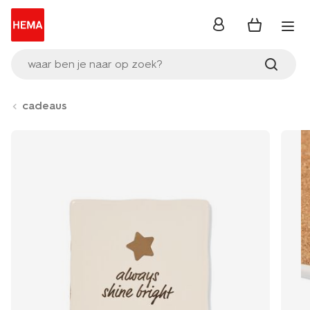
inloggen
waar ben je naar op zoek?
cadeaus