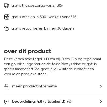
gratis thuisbezorgd vanaf 30.-
gratis afhalen in 500+ winkels vanaf 15.-
gratis retourneren binnen 30 dagen
over dit product
Deze keramische tegel is 10 cm bij 10 cm. Op de tegel staat
een goudkleurige ster en de tekst ‘always shine bright’ in
speels handschrift. Zo geef je jouw interieur direct een
vrolijke en positieve sfeer.
meer productinformatie
beoordeling: 4.8 (uitstekend)
(4)