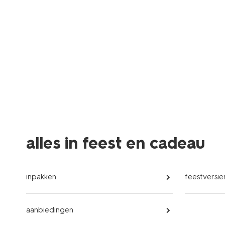
alles in feest en cadeau
inpakken
feestversie
aanbiedingen