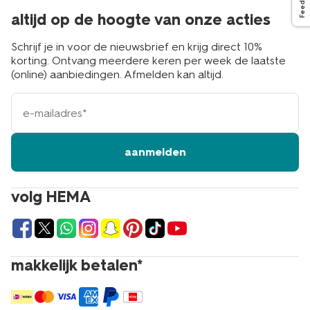
Feedback
altijd op de hoogte van onze acties
Schrijf je in voor de nieuwsbrief en krijg direct 10%
korting. Ontvang meerdere keren per week de laatste
(online) aanbiedingen. Afmelden kan altijd.
e-
mailadres
aanmelden
volg HEMA
makkelijk betalen*