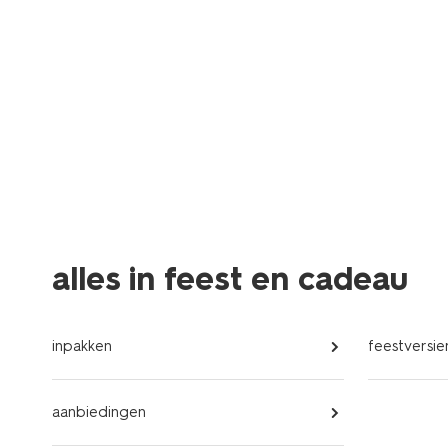
alles in feest en cadeau
inpakken
feestversie
aanbiedingen