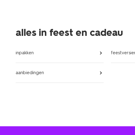
alles in feest en cadeau
inpakken
feestversie
aanbiedingen