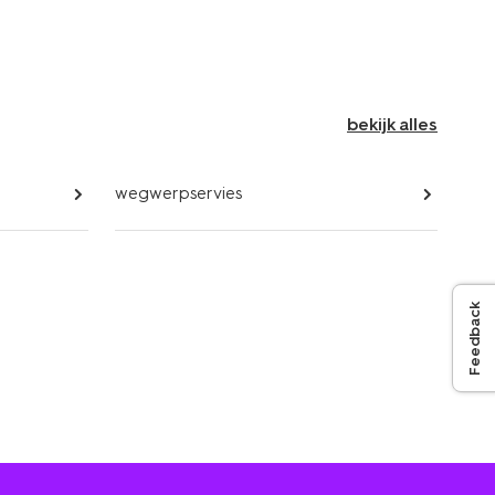
bekijk alles
wegwerpservies
Feedback