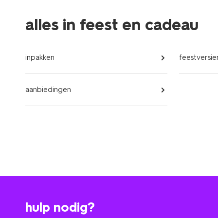
alles in feest en cadeau
inpakken
feestversie
aanbiedingen
hulp nodig?