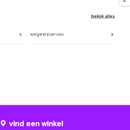
bekijk alles
wegwerpservies
vind een winkel