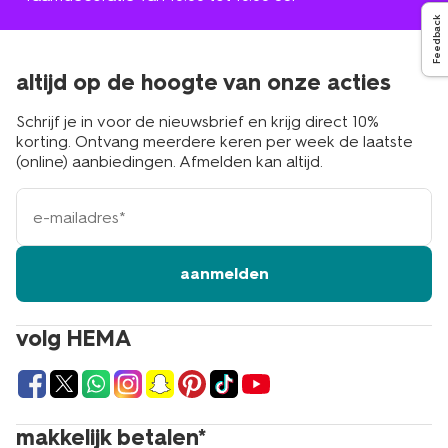
Feedback
altijd op de hoogte van onze acties
Schrijf je in voor de nieuwsbrief en krijg direct 10%
korting. Ontvang meerdere keren per week de laatste
(online) aanbiedingen. Afmelden kan altijd.
e-
mailadres
aanmelden
volg HEMA
makkelijk betalen*