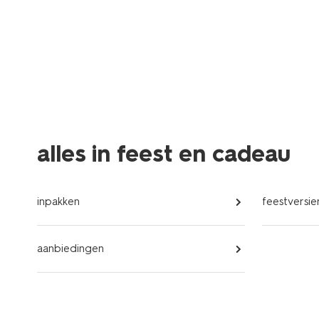
alles in feest en cadeau
inpakken
feestversie
aanbiedingen