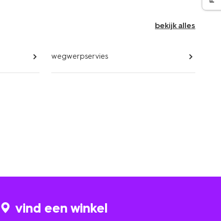
bekijk alles
wegwerpservies
vind een winkel