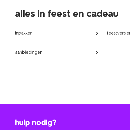
alles in feest en cadeau
inpakken
feestversie
aanbiedingen
hulp nodig?