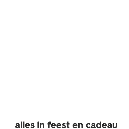
alles in feest en cadeau