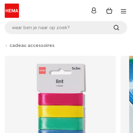
inloggen
waar ben je naar op zoek?
cadeau accessoires