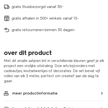
gratis thuisbezorgd vanaf 30.-
gratis afhalen in 500+ winkels vanaf 15.-
gratis retourneren binnen 30 dagen
over dit product
Met dit smalle satijnen lint in verschillende kleuren geef je elk
project een vrolijke uitstraling. Doe iets bijzonders met
cadeautjes, knutselwerkjes of decoraties. De set bevat vijf
rollen van elk 3 meter, perfect om creatief aan de slag te
gaan.
meer productinformatie