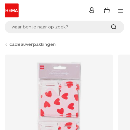
inloggen
waar ben je naar op zoek?
cadeauverpakkingen