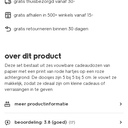
gratis thuisbezorgd vanaf 30.-
gratis afhalen in 500+ winkels vanaf 15.-
gratis retourneren binnen 30 dagen
over dit product
Deze set bestaat uit zes vouwbare cadeaudozen van
papier met een print van rode hartjes op een roze
achtergrond. De doosjes zijn 5 bij 5 bij 5 cm. Je vouwt ze
makkelijk, zodat ze ideaal zijn om kleine cadeaus of
verrassingen in te geven.
meer productinformatie
beoordeling: 3.8 (goed)
(17)