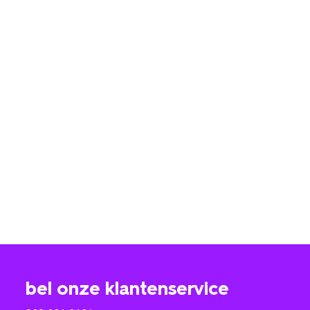
bel onze klantenservice