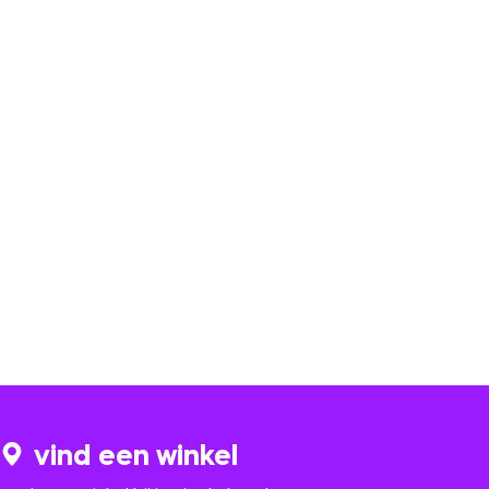
vind een winkel