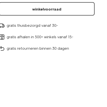
winkelvoorraad
gratis thuisbezorgd vanaf 30.-
gratis afhalen in 500+ winkels vanaf 15.-
gratis retourneren binnen 30 dagen