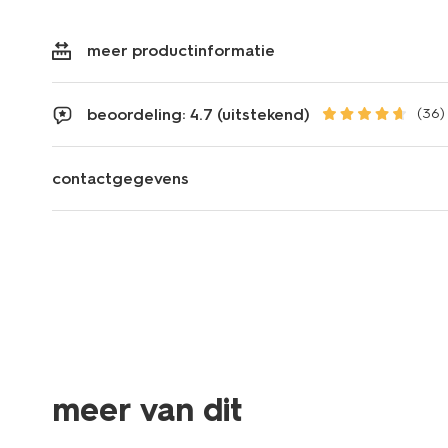
meer productinformatie
beoordeling: 4.7 (uitstekend)
(36)
contactgegevens
meer van dit