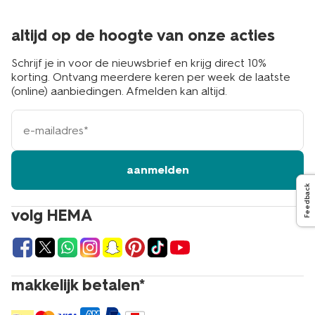
altijd op de hoogte van onze acties
Schrijf je in voor de nieuwsbrief en krijg direct 10%
korting. Ontvang meerdere keren per week de laatste
(online) aanbiedingen. Afmelden kan altijd.
e-
mailadres
aanmelden
Feedback
volg HEMA
makkelijk betalen*