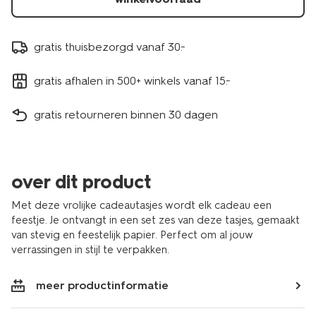
gratis thuisbezorgd vanaf 30.-
gratis afhalen in 500+ winkels vanaf 15.-
gratis retourneren binnen 30 dagen
over dit product
Met deze vrolijke cadeautasjes wordt elk cadeau een
feestje. Je ontvangt in een set zes van deze tasjes, gemaakt
van stevig en feestelijk papier. Perfect om al jouw
verrassingen in stijl te verpakken.
meer productinformatie