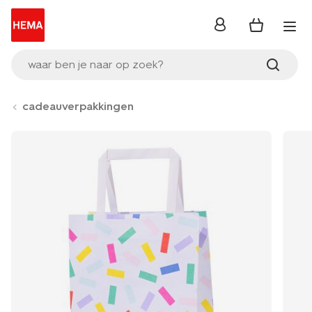
inloggen
waar ben je naar op zoek?
cadeauverpakkingen